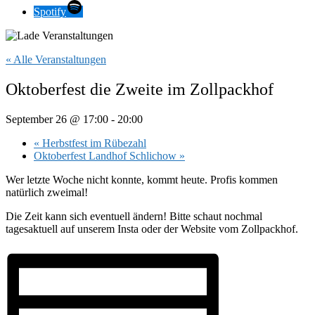
Spotify
« Alle Veranstaltungen
Oktoberfest die Zweite im Zollpackhof
September 26 @ 17:00
-
20:00
«
Herbstfest im Rübezahl
Oktoberfest Landhof Schlichow
»
Wer letzte Woche nicht konnte, kommt heute. Profis kommen
natürlich zweimal!
Die Zeit kann sich eventuell ändern! Bitte schaut nochmal
tagesaktuell auf unserem Insta oder der Website vom Zollpackhof.