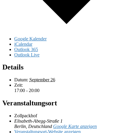
Google Kalender
iCalendar
Outlook 365
Outlook Live
Details
Datum:
September 26
Zeit:
17:00 - 20:00
Veranstaltungsort
Zollpackhof
Elisabeth-Abegg-Straße 1
Berlin
,
Deutschland
Google Karte anzeigen
Veranstaltungsort-Website anzeigen