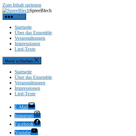
Zum Inhalt springen
SpreeBlech
Menü
Startseite
Über das Ensemble
Veranstaltungen
Impressionen
Lied-Texte
Menü schließen
Startseite
Über das Ensemble
Veranstaltungen
Impressionen
Lied-Texte
E-Mail
Instagram
Facebook
Youtube