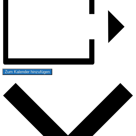
Zum Kalender hinzufügen