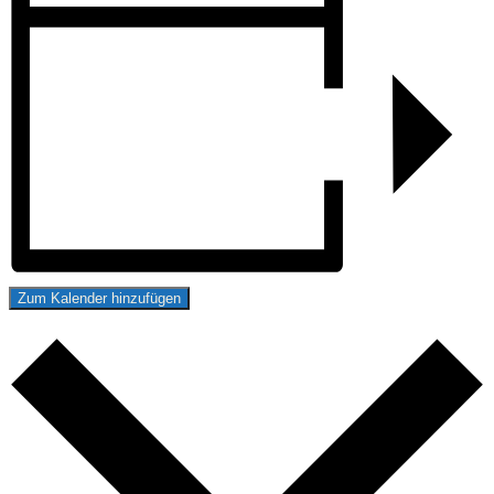
Zum Kalender hinzufügen