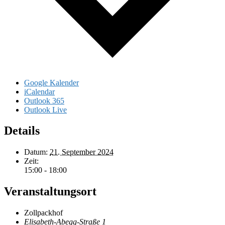
Google Kalender
iCalendar
Outlook 365
Outlook Live
Details
Datum:
21. September 2024
Zeit:
15:00 - 18:00
Veranstaltungsort
Zollpackhof
Elisabeth-Abegg-Straße 1