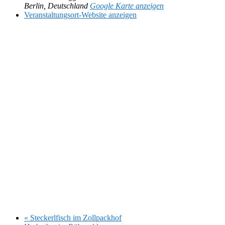
Berlin
,
Deutschland
Google Karte anzeigen
Veranstaltungsort-Website anzeigen
«
Steckerlfisch im Zollpackhof