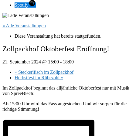
Spotify
« Alle Veranstaltungen
Diese Veranstaltung hat bereits stattgefunden.
Zollpackhof Oktoberfest Eröffnung!
21. September 2024 @ 15:00
-
18:00
«
Steckerlfisch im Zollpackhof
Herbstfest im Rübezahl
»
Im Zollpackhof beginnt das alljährliche Oktoberfest nur mit Musik
von SpreeBlech!
Ab 15:00 Uhr wird das Fass angestochen Und wir sorgen für die
richtige Stimmung!